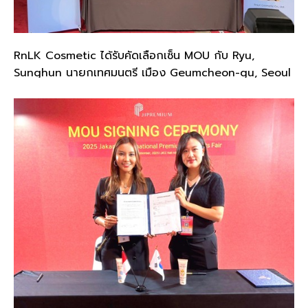
RnLK Cosmetic ได้รับคัดเลือกเซ็น MOU กับ Ryu,
Sunghun นายกเทศมนตรี เมือง Geumcheon-gu, Seoul
City South Korea