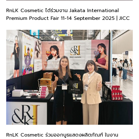
RnLK Cosmetic ได้ร่วมงาน Jakata International
Premium Product Fair 11-14 September 2025 | JICC
Hall A&B
RnLK Cosmetic ร่วมออกบูธแสดงผลิตภัณฑ์ ในงาน