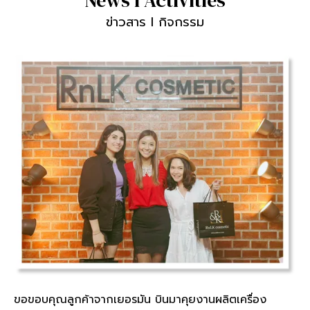
News l Activities
ข่าวสาร l กิจกรรม
ขอขอบคุณลูกค้าจากเยอรมัน บินมาคุยงานผลิตเครื่อง