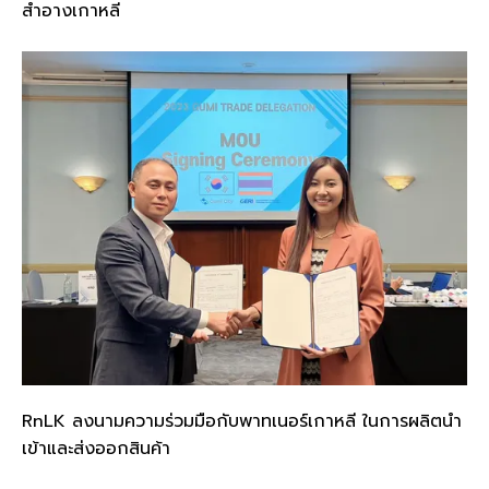
สำอางเกาหลี
RnLK ลงนามความร่วมมือกับพาทเนอร์เกาหลี ในการผลิตนำ
เข้าและส่งออกสินค้า