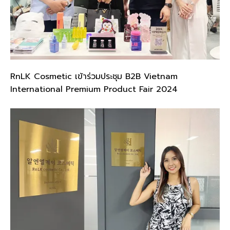
RnLK Cosmetic เข้าร่วมประชุม B2B Vietnam
International Premium Product Fair 2024