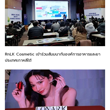
RnLK Cosmetic เข้าร่วมสัมมนากับองค์การอาหารและยา
ประเทศเกาหลีใต้