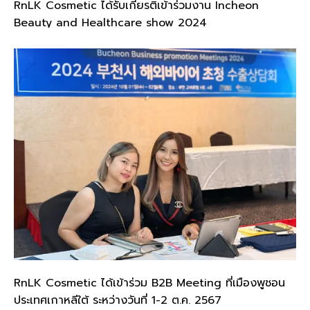
RnLK Cosmetic ได้รับเกียรติเข้าร่วมงาน Incheon
Beauty and Healthcare show 2024
RnLK Cosmetic ได้เข้าร่วม B2B Meeting ที่เมืองพูชอน
ประเทศเกาหลีใต้ ระหว่างวันที่ 1-2 ต.ค. 2567