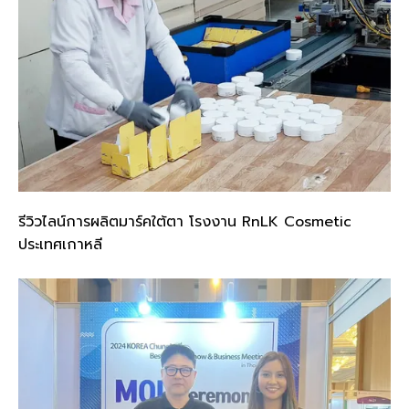
รีวิวไลน์การผลิตมาร์คใต้ตา โรงงาน RnLK Cosmetic
ประเทศเกาหลี