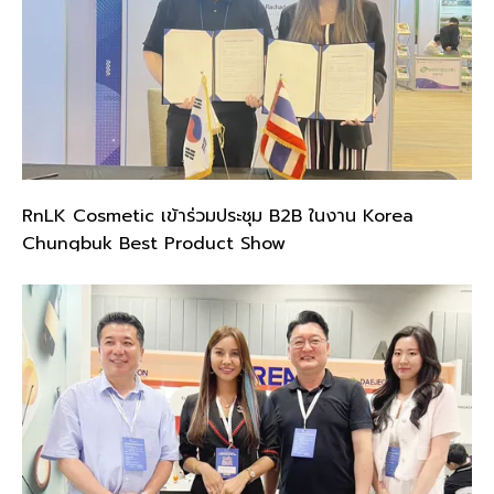
RnLK Cosmetic เข้าร่วมประชุม B2B ในงาน Korea
Chungbuk Best Product Show