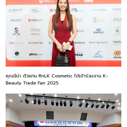
คุณนีน่า ตัวแทน RnLK Cosmetic ได้เข้าร่วมงาน K-
Beauty Trade Fair 2025