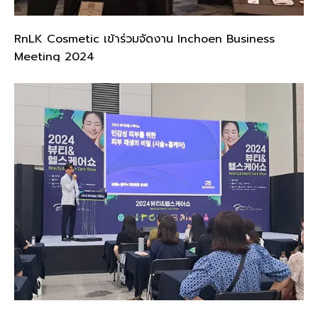
RnLK Cosmetic เข้าร่วมจัดงาน Inchoen Business
Meeting 2024