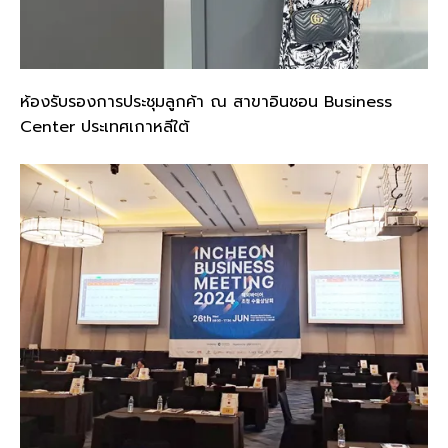
ห้องรับรองการประชุมลูกค้า ณ สาขาอินชอน Business
Center ประเทศเกาหลีใต้