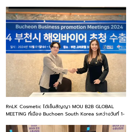
RnLK Cosmetic ได้เซ็นสัญญา MOU B2B GLOBAL
MEETING ที่เมือง Buchoen South Korea ระหว่างวันที่ 1-
2 ตุลาคม 2567