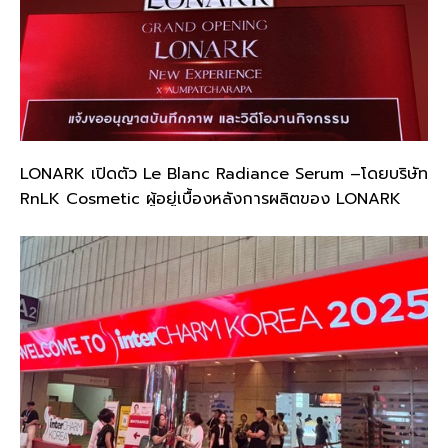
LONARK เปิดตัว Le Blanc Radiance Serum –โดยบริษัท
RnLK Cosmetic ผู้อยู่เบื้องหลังการผลิตของ LONARK