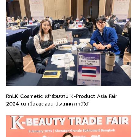
RnLK Cosmetic เข้าร่วมงาน K-Product Asia Fair
2024 ณ เมืองแดจอน ประเทศเกาหลีใต้