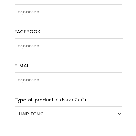
FACEBOOK
E-MAIL
Type of product / ประเภทสินค้า