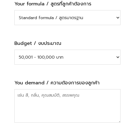
Your formula / สูตรที่ลูกค้าต้องการ
Budget / งบประมาณ
You demand / ความต้องการของลูกค้า