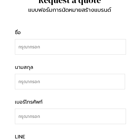
Request a quote
แบบฟอร์มการนัดหมายสร้างแบรนด์
ชื่อ
นามสกุล
เบอร์โทรศัพท์
LINE