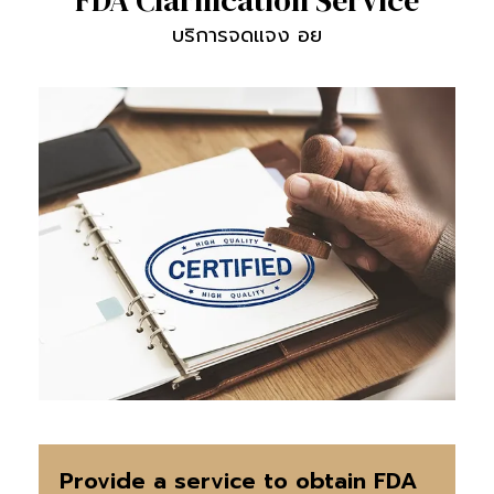
FDA Clarification Service
บริการจดแจง อย
Provide a service to obtain FDA